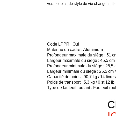
vos besoins de style de vie changent. Il 
Spécification de pro
Code LPPR : Oui
Matériau du cadre : Aluminium
Profondeur maximale du siège : 51 c
Largeur maximale du siège : 45,5 cm 
Profondeur minimale du siège : 25,5 
Largeur minimale du siège : 25,5 cm 
Capacité de poids : 90,7 kg / 14 livres
Poids de transport : 5,3 kg / 0 st 12 lb
Type de fauteuil roulant : Fauteuil rou
C