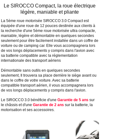
Le SIROCCO Compact, la roue électrique
légère, maniable et pliante
La 5ème roue motorisée SIROCCO 3.0 Compact est
équipée d'une roue de 12 pouces destinée aux clients à
la recherche d'une 5ème roue motorisée ultra compacte,
maniable, légère et démontable en quelques secondes
seulement pour être facilement installée dans un coffre de
voiture ou de camping car. Elle vous accompagnera lors
de vos longs déplacements y compris dans l'avion avec
sa batterie compatible avec la réglementation
internationale des transport aériens
Démontable sans outils en quelques secondes
seulement, Il trouvera sa place derrière le siège avant ou
dans le coffre de votre voiture. Avec sa batterie
compatible transport aérien, il vous accompagnera lors
de vos longs déplacements y compris dans l'avion.
Le SIROCCO 3.0 bénéficie d'une
Garantie de 5 ans
sur
le châssis et d'une
Garantie de 2 ans
sur la batterie, la
motorisation et ses accessoires.