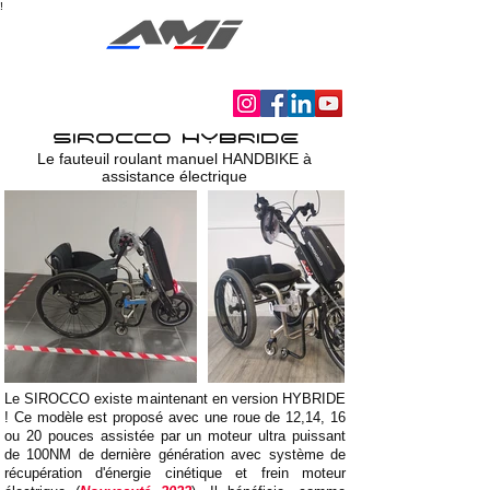
!
Autonomie Mobilité Indépendance
SIROCCO HYBRIDE
Le fauteuil roulant manuel HANDBIKE à
assistance électrique
Le SIROCCO existe maintenant en version HYBRIDE
! Ce modèle est proposé avec une roue de 12,14, 16
ou 20 pouces assistée par un moteur ultra puissant
de 100NM de dernière génération avec système de
récupération d'énergie cinétique et frein moteur